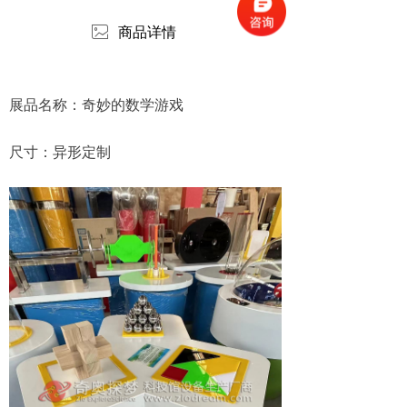
ꂈ
商品详情
展品名称：奇妙的数学游戏
尺寸：异形定制