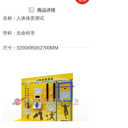
ꂈ
商品详情
名称：人体体质测试
学科：生命科学
尺寸：3200X950X2700MM