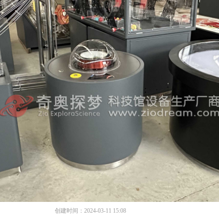
创建时间：
2024-03-11
15:08