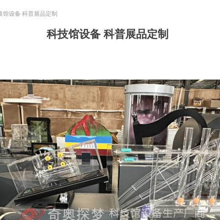
技馆设备 科普展品定制
科技馆设备 科普展品定制