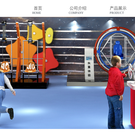
首页
公司介绍
产品展示
HOME
COMPANY
PRODUCT