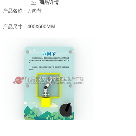
ꂈ
商品详情
产品名称：万向节
产品尺寸：400X600MM